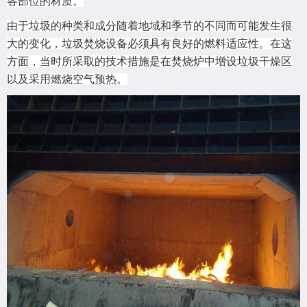
各部位的材质。
由于垃圾的种类和成分随着地域和季节的不同而可能发生很
大的变化，垃圾焚烧设备必须具有良好的燃料适应性。在这
方面，当时所采取的技术措施是在焚烧炉中增设垃圾干燥区
以及采用燃烧空气预热。