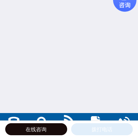
在线咨询
拨打电话
公司介绍
产品中心
返回首页
在线留言
联系电话