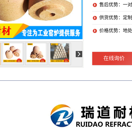
售后优势：一
供货优势：定制
价格优势：地
在线询价