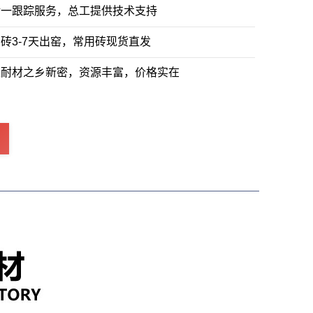
对一跟踪服务，总工提供技术支持
砖3-7天出窑，常用砖现货直发
处耐材之乡新密，资源丰富，价格实在